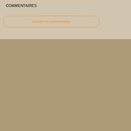
COMMENTAIRES
Ajouter un commentaire