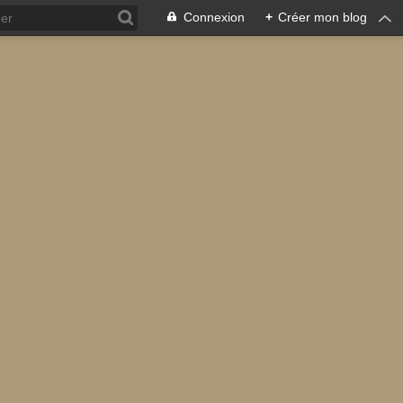
Connexion
+
Créer mon blog