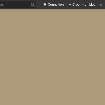
Connexion
+
Créer mon blog