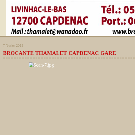
7 février 2013
BROCANTE THAMALET CAPDENAC GARE