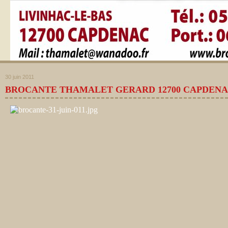
30 juin 2011
BROCANTE THAMALET GERARD 12700 CAPDEN