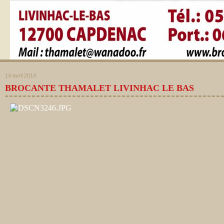
14 avril 2014
BROCANTE THAMALET LIVINHAC LE BAS