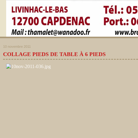
10 novembre 2011
COLLAGE PIEDS DE TABLE À 6 PIEDS