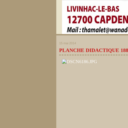
15 mai 2014
PLANCHE DIDACTIQUE 18