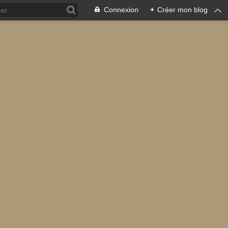
Connexion
+
Créer mon blog