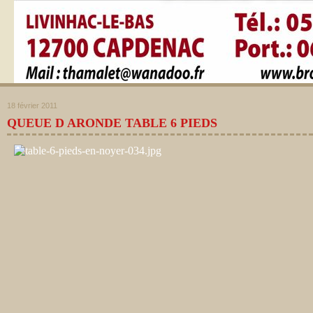
18 février 2011
QUEUE D ARONDE TABLE 6 PIEDS