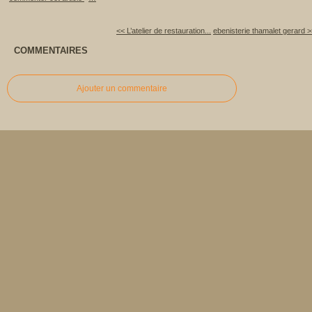
<< L’atelier de restauration...
ebenisterie thamalet gerard 
COMMENTAIRES
Ajouter un commentaire