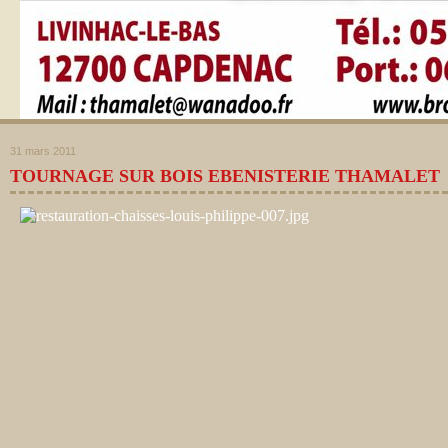
31 mars 2011
TOURNAGE SUR BOIS EBENISTERIE THAMALET